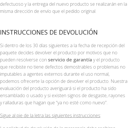
defectuoso y la entrega del nuevo producto se realizarán en la
misma dirección de envío que el pedido original.
INSTRUCCIONES DE DEVOLUCIÓN
Si dentro de los 30 días siguientes a la fecha de recepción del
paquete decides devolver el producto por motivos que no
pueden resolverse con
servicio de garantía
y el producto
que recibiste no tiene defectos demostrables o problemas no
imputables a agentes externos durante el uso normal,
podemos ofrecerte la opción de devolver el producto. Nuestra
evaluación del producto averiguará si el producto ha sido
ensamblado o usado y si existen signos de desgaste, rayones
y ralladuras que hagan que “ya no esté como nuevo”.
Sigue al pie de la letra las siguientes instrucciones
: