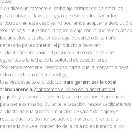
fotos).
No utilices únicamente el embalaje ‘original’ de los artículos
para realizar la devolución, ya que esto podría dañar los
artículos y en este caso ya no podremos aceptar la devolución;
Podrás seguir utilizando el sobre o caja con la que te enviamos
los artículos, o cualquier otra caja de cartón del tamaño
necesario para contener el producto a devolver;
El cliente deberá enviar el paquete dentro de los 5 días
siguientes a la fecha de la solicitud de desistimiento;
Podremos retener el reembolso hasta que la mercancía haya
sido recibida en nuestra bodega;
Una vez devuelto el producto,
para garantizar la total
transparencia
,
grabaremos el vídeo de la apertura del
paquete y las condiciones en las que recibimos el producto
para ser examinado
. Durante la tasación, responsabilizaremos
al cliente de cualquier “disminución de valor” del objeto, si
resulta que ha sido manipulado de manera diferente a la
necesaria o que el contenido de la caja no es idéntico a los