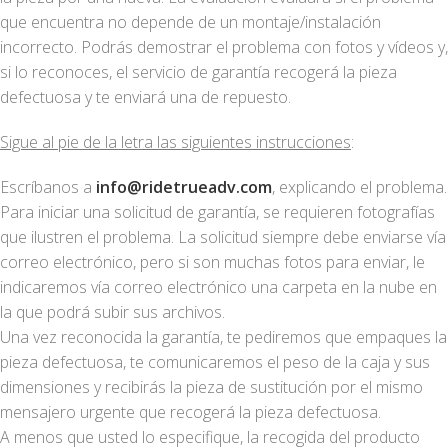
que encuentra no depende de un montaje/instalación
incorrecto. Podrás demostrar el problema con fotos y vídeos y,
si lo reconoces, el servicio de garantía recogerá la pieza
defectuosa y te enviará una de repuesto.
Sigue al pie de la letra las siguientes instrucciones
:
Escríbanos a
info@ridetrueadv.com
, explicando el problema.
Para iniciar una solicitud de garantía, se requieren fotografías
que ilustren el problema. La solicitud siempre debe enviarse vía
correo electrónico, pero si son muchas fotos para enviar, le
indicaremos vía correo electrónico una carpeta en la nube en
la que podrá subir sus archivos.
Una vez reconocida la garantía, te pediremos que empaques la
pieza defectuosa, te comunicaremos el peso de la caja y sus
dimensiones y recibirás la pieza de sustitución por el mismo
mensajero urgente que recogerá la pieza defectuosa.
A menos que usted lo especifique, la recogida del producto