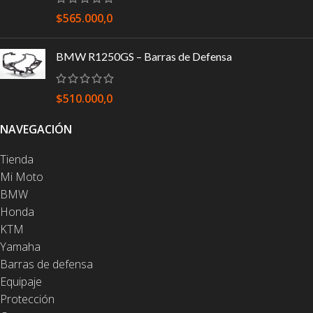
$
565.000,0
BMW R1250GS – Barras de Defensa
$
510.000,0
NAVEGACIÓN
Tienda
Mi Moto
BMW
Honda
KTM
Yamaha
Barras de defensa
Equipaje
Protección