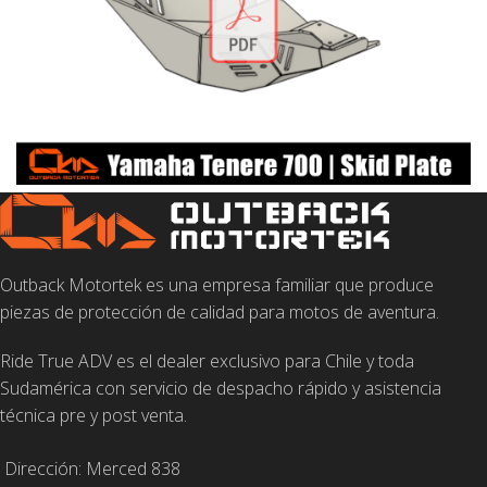
Outback Motortek es una empresa familiar que produce
piezas de protección de calidad para motos de aventura.
Ride True ADV es el dealer exclusivo para Chile y toda
Sudamérica con servicio de despacho rápido y asistencia
técnica pre y post venta.
Dirección: Merced 838