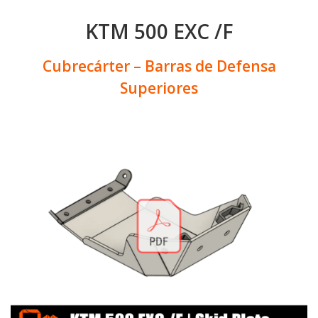
KTM 500 EXC /F
Cubrecárter – Barras de Defensa
Superiores