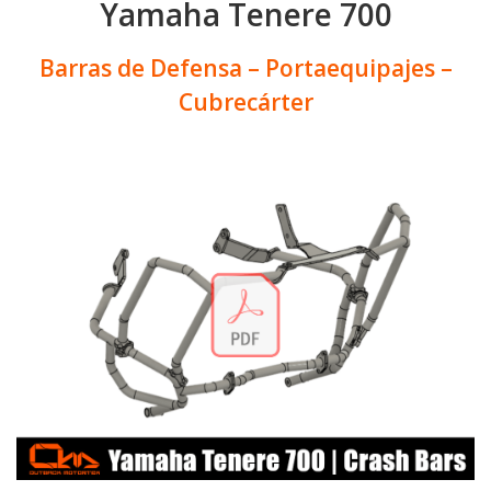
Yamaha Tenere 700
Barras de Defensa – Portaequipajes –
Cubrecárter