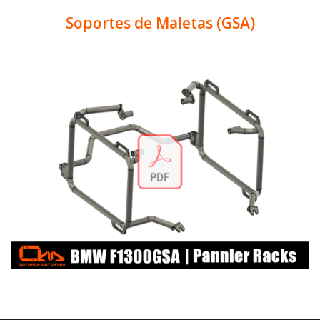
Soportes de Maletas (GSA)