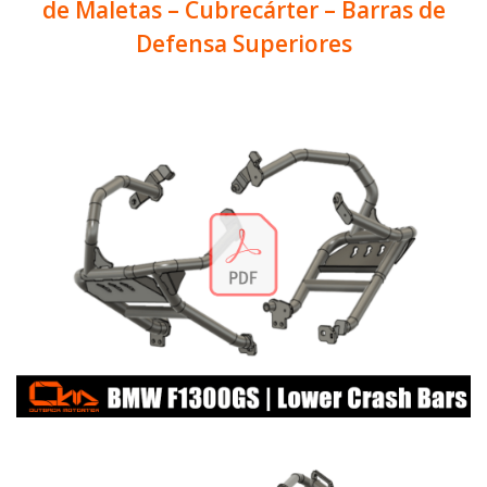
de Maletas – Cubrecárter – Barras de
Defensa Superiores