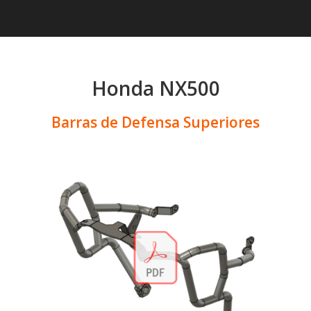
Honda NX500
Barras de Defensa Superiores