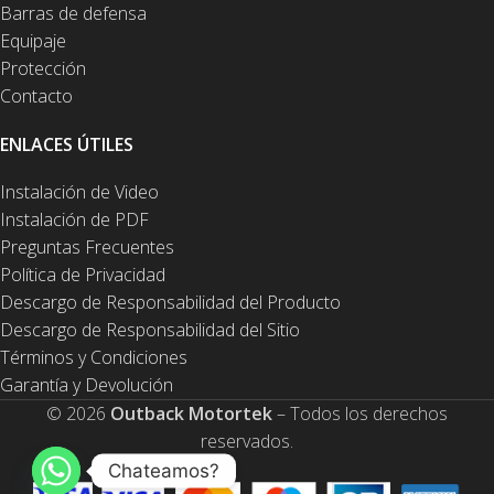
Barras de defensa
Equipaje
Protección
Contacto
ENLACES ÚTILES
Instalación de Video
Instalación de PDF
Preguntas Frecuentes
Política de Privacidad
Descargo de Responsabilidad del Producto
Descargo de Responsabilidad del Sitio
Términos y Condiciones
Garantía y Devolución
© 2026
Outback Motortek
– Todos los derechos
reservados.
Chateamos?