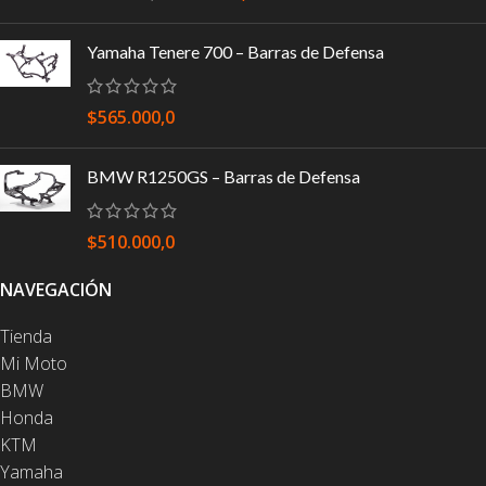
Yamaha Tenere 700 – Barras de Defensa
$
565.000,0
BMW R1250GS – Barras de Defensa
$
510.000,0
NAVEGACIÓN
Tienda
Mi Moto
BMW
Honda
KTM
Yamaha