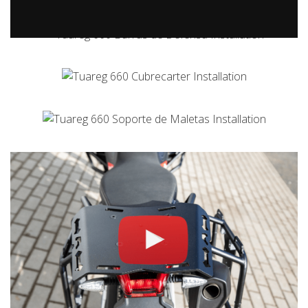
Soporte de Maletas – Portaequipajes