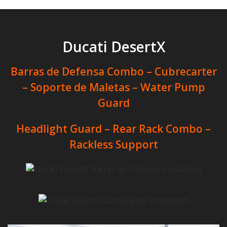
Ducati DesertX
Barras de Defensa Combo – Cubrecarter
– Soporte de Maletas – Water Pump
Guard
Headlight Guard
– Rear Rack Combo –
Rackless Support