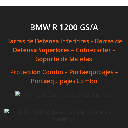
BMW R 1200 GS/A
Barras de Defensa Inferiores – Barras de
Defensa Superiores – Cubrecarter –
Soporte de Maletas
Protection Combo – Portaequipajes –
Portaequipajes Combo