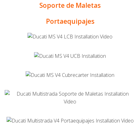
Soporte de Maletas
Portaequipajes