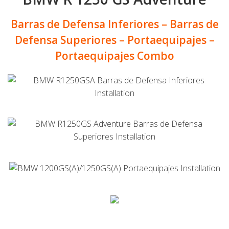
Barras de Defensa Inferiores – Barras de
Defensa Superiores – Portaequipajes –
Portaequipajes Combo