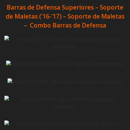
Barras de Defensa Superiores – Soporte
de Maletas (’16-’17) – Soporte de Maletas
– Combo Barras de Defensa