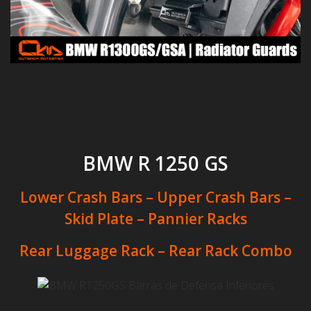
BMW R 1250 GS
Lower Crash Bars – Upper Crash Bars –
Skid Plate – Pannier Racks
Rear Luggage Rack – Rear Rack Combo