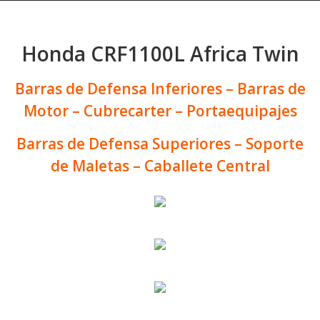
Honda CRF1100L Africa Twin
Barras de Defensa Inferiores – Barras de
Motor – Cubrecarter – Portaequipajes
Barras de Defensa Superiores – Soporte
de Maletas – Caballete Central