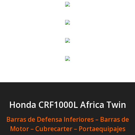
Honda CRF1000L Africa Twin
Barras de Defensa Inferiores – Barras de
Motor – Cubrecarter – Portaequipajes