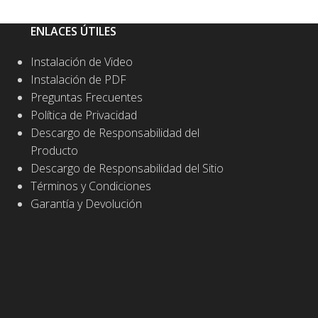
ENLACES ÚTILES
Instalación de Video
Instalación de PDF
Preguntas Frecuentes
Política de Privacidad
Descargo de Responsabilidad del
Producto
Descargo de Responsabilidad del Sitio
Términos y Condiciones
Garantía y Devolución