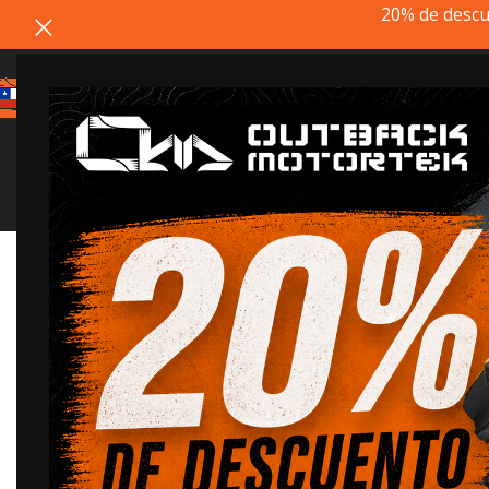
20% de descu