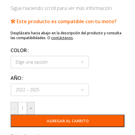
Sigue haciendo scroll para ver más información.
🛠️ Este producto es compatible con tu moto?
Desplázate hacia abajo en la descripción del producto y consulta
las compatibilidades. O
contáctenos
.
COLOR
AÑO
-
+
AGREGAR AL CARRITO