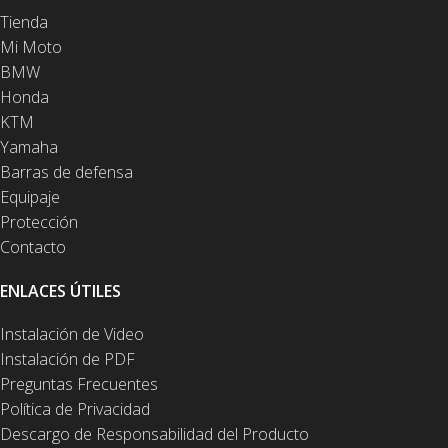
Tienda
Mi Moto
BMW
Honda
KTM
Yamaha
Barras de defensa
Equipaje
Protección
Contacto
ENLACES ÚTILES
Instalación de Video
Instalación de PDF
Preguntas Frecuentes
Política de Privacidad
Descargo de Responsabilidad del Producto