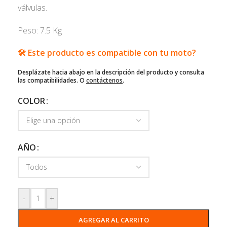
válvulas.
Peso: 7.5 Kg
🛠️ Este producto es compatible con tu moto?
Desplázate hacia abajo en la descripción del producto y consulta
las compatibilidades. O
contáctenos
.
COLOR
AÑO
-
+
AGREGAR AL CARRITO