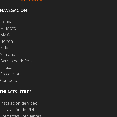
NAVEGACIÓN
Tienda
Mi Moto
BMW
Honda
KTM
Yamaha
Barras de defensa
Equipaje
Protección
Contacto
ENLACES ÚTILES
Instalación de Video
Instalación de PDF
Preguntas Frecuentes