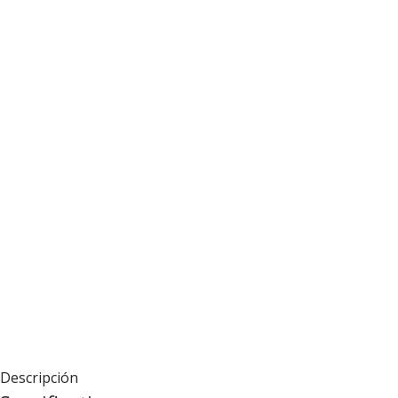
Descripción