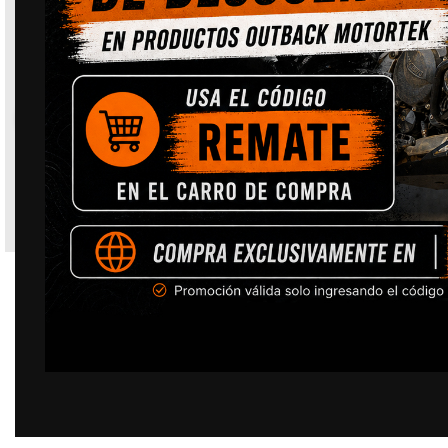
Click to enlarge