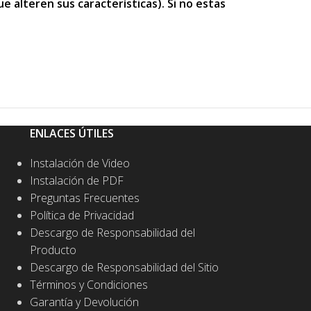
 alteren sus características). Si no estas
ENLACES ÚTILES
Instalación de Video
Instalación de PDF
Preguntas Frecuentes
Política de Privacidad
Descargo de Responsabilidad del
Producto
Descargo de Responsabilidad del Sitio
Términos y Condiciones
Garantía y Devolución