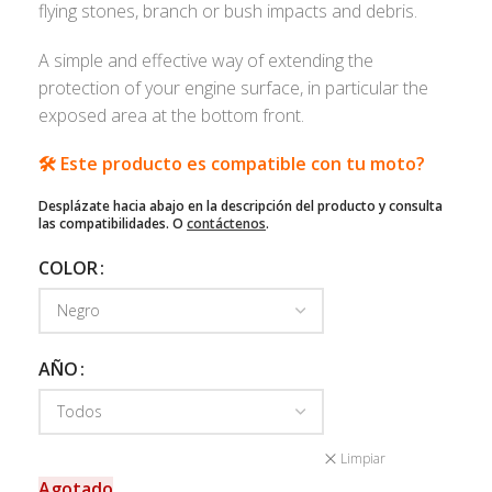
flying stones, branch or bush impacts and debris.
A simple and effective way of extending the
protection of your engine surface, in particular the
exposed area at the bottom front.
🛠️ Este producto es compatible con tu moto?
Desplázate hacia abajo en la descripción del producto y consulta
las compatibilidades. O
contáctenos
.
COLOR
AÑO
Limpiar
Agotado