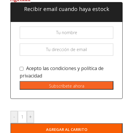
Recibir email cuando haya estock
Acepto las
condiciones
y
política de
privacidad
Subscríbete ahora
-
+
AGREGAR AL CARRITO