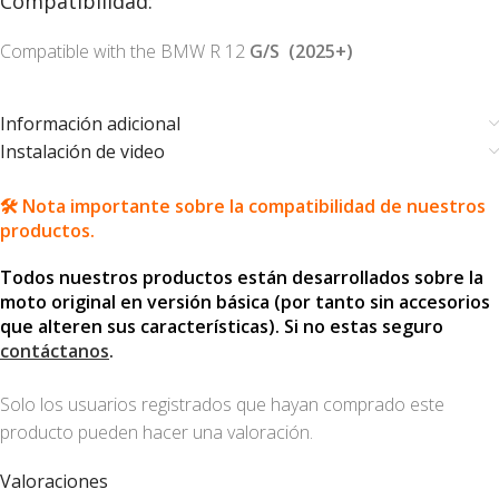
Compatibilidad:
Compatible with the BMW R 12
G/S
(2025+)
Información adicional
Instalación de video
🛠️ Nota importante sobre la compatibilidad de nuestros
productos.
Todos nuestros productos están desarrollados sobre la
moto original en versión básica (por tanto sin accesorios
que alteren sus características). Si no estas seguro
contáctanos
.
Solo los usuarios registrados que hayan comprado este
producto pueden hacer una valoración.
Valoraciones