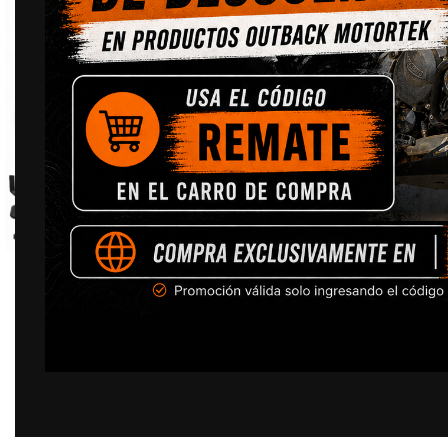
Click to enlarge