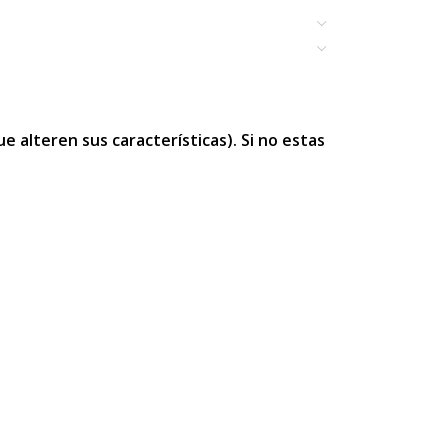
 alteren sus características). Si no estas