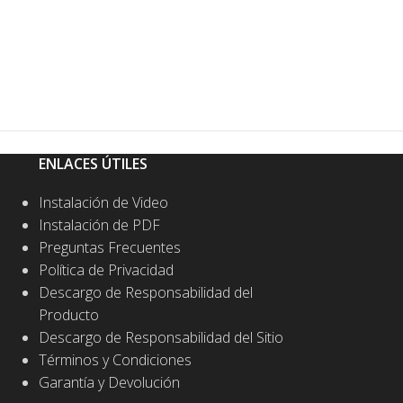
ENLACES ÚTILES
Instalación de Video
Instalación de PDF
Preguntas Frecuentes
Política de Privacidad
Descargo de Responsabilidad del
Producto
Descargo de Responsabilidad del Sitio
Términos y Condiciones
Garantía y Devolución