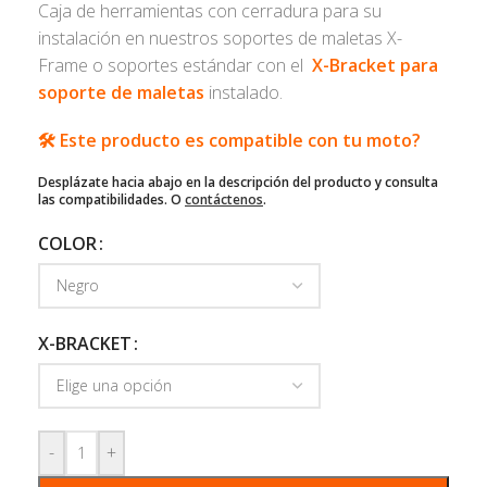
Caja de herramientas con cerradura para su
instalación en nuestros soportes de maletas X-
Frame o soportes estándar con el
X-Bracket para
soporte de maletas
instalado.
🛠️ Este producto es compatible con tu moto?
Desplázate hacia abajo en la descripción del producto y consulta
las compatibilidades. O
contáctenos
.
COLOR
X-BRACKET
-
+