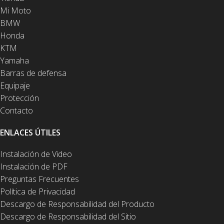
Mi Moto
BMW
Honda
KTM
Yamaha
Barras de defensa
Equipaje
Protección
Contacto
ENLACES ÚTILES
Instalación de Video
Instalación de PDF
Preguntas Frecuentes
Política de Privacidad
Descargo de Responsabilidad del Producto
Descargo de Responsabilidad del Sitio