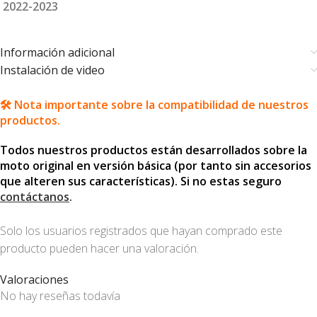
2022-2023
Información adicional
Instalación de video
🛠️ Nota importante sobre la compatibilidad de nuestros
productos.
Todos nuestros productos están desarrollados sobre la
moto original en versión básica (por tanto sin accesorios
que alteren sus características). Si no estas seguro
contáctanos
.
Solo los usuarios registrados que hayan comprado este
producto pueden hacer una valoración.
Valoraciones
No hay reseñas todavía