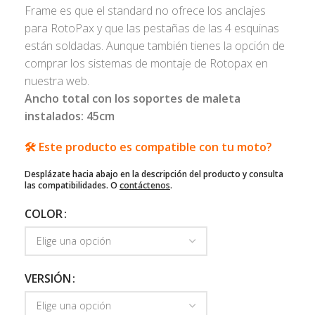
Frame es que el standard no ofrece los anclajes
para RotoPax y que las pestañas de las 4 esquinas
están soldadas. Aunque también tienes la opción de
comprar los sistemas de montaje de Rotopax en
nuestra web.
Ancho total con los soportes de maleta
instalados: 45cm
🛠️ Este producto es compatible con tu moto?
Desplázate hacia abajo en la descripción del producto y consulta
las compatibilidades. O
contáctenos
.
COLOR
VERSIÓN