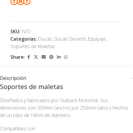
SKU:
N/D
Categorías:
Ducati
,
Ducati DesertX
,
Equipaje
,
Soportes de Maletas
Share:
Descripción
Soportes de maletas
Diseñados y fabricados por Outback Motortek. Sus
dimensiones son 350mm (ancho) por 250mm (alto) y hechos
de un tubo de 18mm de diámetro.
Compatibles con: