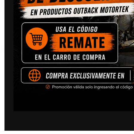
Click to enlarge