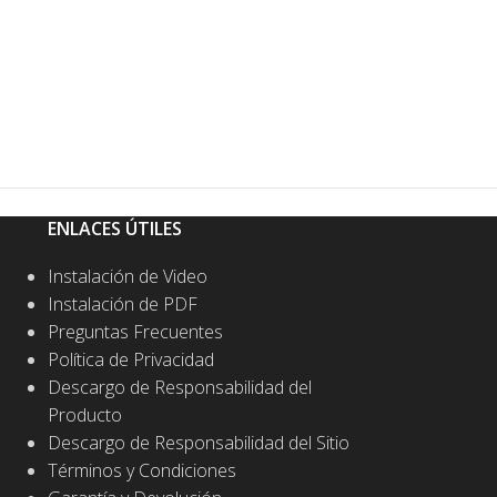
ENLACES ÚTILES
Instalación de Video
Instalación de PDF
Preguntas Frecuentes
Política de Privacidad
Descargo de Responsabilidad del
Producto
Descargo de Responsabilidad del Sitio
Términos y Condiciones