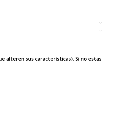
 alteren sus características). Si no estas