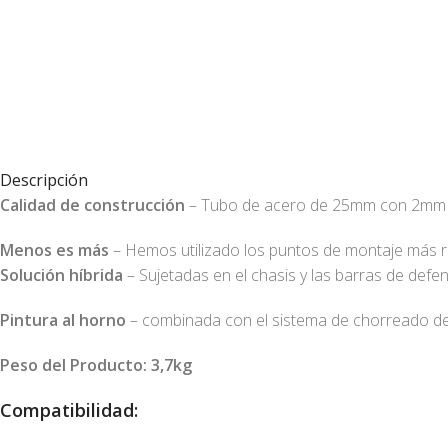
Descripción
Calidad de construcción
– Tubo de acero de 25mm con 2mm 
Menos es más
– Hemos utilizado los puntos de montaje más re
Solución híbrida
– Sujetadas en el chasis y las barras de defen
Pintura al horno
– combinada con el sistema de chorreado de 
Peso del Producto: 3,7kg
Compatibilidad: