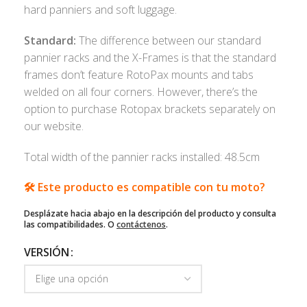
hard panniers and soft luggage.
Standard:
The difference between our standard
pannier racks and the X-Frames is that the standard
frames don’t feature RotoPax mounts and tabs
welded on all four corners. However, there’s the
option to purchase Rotopax brackets separately on
our website.
Total width of the pannier racks installed: 48.5cm
🛠️ Este producto es compatible con tu moto?
Desplázate hacia abajo en la descripción del producto y consulta
las compatibilidades. O
contáctenos
.
VERSIÓN