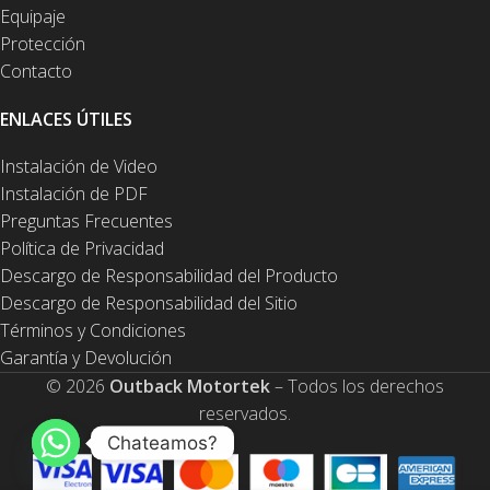
Equipaje
Protección
Contacto
ENLACES ÚTILES
Instalación de Video
Instalación de PDF
Preguntas Frecuentes
Política de Privacidad
Descargo de Responsabilidad del Producto
Descargo de Responsabilidad del Sitio
Términos y Condiciones
Garantía y Devolución
© 2026
Outback Motortek
– Todos los derechos
reservados.
Chateamos?