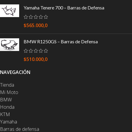
Yamaha Tenere 700 – Barras de Defensa
$
565.000,0
BMW R1250GS – Barras de Defensa
$
510.000,0
NAVEGACIÓN
Tienda
Mi Moto
BMW
Honda
KTM
Yamaha
Barras de defensa