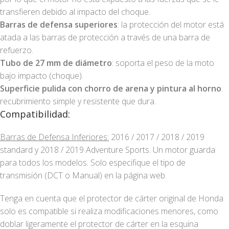
transfieren debido al impacto del choque.
Barras de defensa superiores
: la protección del motor está
atada a las barras de protección a través de una barra de
refuerzo.
Tubo de 27 mm de diámetro
: soporta el peso de la moto
bajo impacto (choque).
Superficie pulida con chorro de arena y pintura al horno
:
recubrimiento simple y resistente que dura.
Compatibilidad:
Barras de Defensa Inferiores:
2016 / 2017 / 2018 / 2019
standard y 2018 / 2019 Adventure Sports. Un motor guarda
para todos los modelos. Solo especifique el tipo de
transmisión (DCT o Manual) en la página web.
Tenga en cuenta que el protector de cárter original de Honda
solo es compatible si realiza modificaciones menores, como
doblar ligeramente el protector de cárter en la esquina