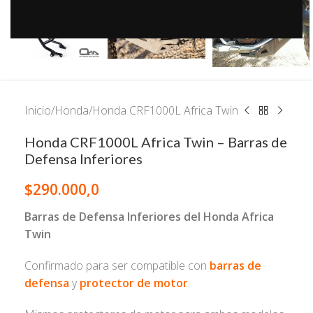
Inicio
/
Honda
/
Honda CRF1000L Africa Twin
Honda CRF1000L Africa Twin – Barras de
Defensa Inferiores
$
290.000,0
Barras de Defensa Inferiores del Honda Africa
Twin
Confirmado para ser compatible con
barras de
defensa
y
protector de motor
.