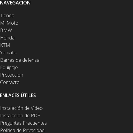
NAVEGACIÓN
Tienda
Mi Moto
BMW
Honda
KTM
Yamaha
Barras de defensa
Equipaje
Protección
Contacto
ENLACES ÚTILES
Instalación de Video
Instalación de PDF
Preguntas Frecuentes
Política de Privacidad