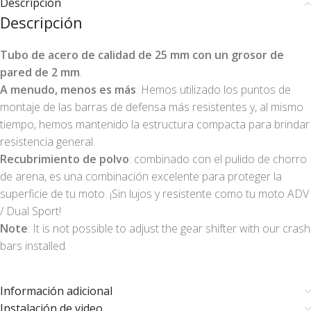
Descripción
Descripción
Tubo de acero de calidad de 25 mm con un grosor de
pared de 2 mm
.
A menudo, menos es más
. Hemos utilizado los puntos de
montaje de las barras de defensa más resistentes y, al mismo
tiempo, hemos mantenido la estructura compacta para brindar
resistencia general.
Recubrimiento de polvo
: combinado con el pulido de chorro
de arena, es una combinación excelente para proteger la
superficie de tu moto. ¡Sin lujos y resistente como tu moto ADV
/ Dual Sport!
Note
: It is not possible to adjust the gear shifter with our crash
bars installed.
Información adicional
Instalación de video