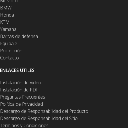
Mi Moto
BMW
Honda
KTM
Yamaha
Barras de defensa
Equipaje
Protección
Contacto
ENLACES ÚTILES
Instalación de Video
Instalación de PDF
Preguntas Frecuentes
Política de Privacidad
Descargo de Responsabilidad del Producto
Descargo de Responsabilidad del Sitio
Términos y Condiciones