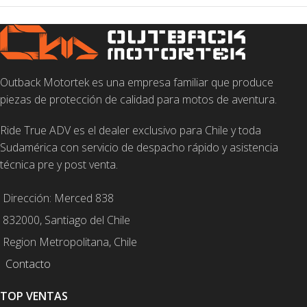
Outback Motortek es una empresa familiar que produce
piezas de protección de calidad para motos de aventura.
Ride True ADV es el dealer exclusivo para Chile y toda
Sudamérica con servicio de despacho rápido y asistencia
técnica pre y post venta.
Dirección: Merced 838
832000, Santiago del Chile
Region Metropolitana, Chile
Contacto
TOP VENTAS