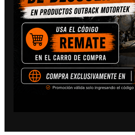
Click to enlarge