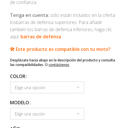
de confianza.
Tenga en cuenta:
sólo están incluidos en la oferta
losbarras de defensa superiores. Para añadir
también los barras de defensa inferiores, haga clic
aquí:
barras de defensa
.
🛠️ Este producto es compatible con tu moto?
Desplázate hacia abajo en la descripción del producto y consulta
las compatibilidades. O
contáctenos
.
COLOR
MODELO