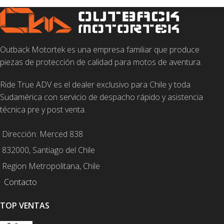
Outback Motortek es una empresa familiar que produce
piezas de protección de calidad para motos de aventura.
Ride True ADV es el dealer exclusivo para Chile y toda
Sudamérica con servicio de despacho rápido y asistencia
técnica pre y post venta.
Dirección: Merced 838
832000, Santiago del Chile
Region Metropolitana, Chile
Contacto
TOP VENTAS