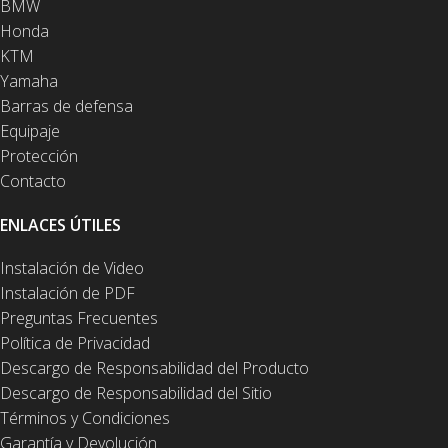
BMW
Honda
KTM
Yamaha
Barras de defensa
Equipaje
Protección
Contacto
ENLACES ÚTILES
Instalación de Video
Instalación de PDF
Preguntas Frecuentes
Política de Privacidad
Descargo de Responsabilidad del Producto
Descargo de Responsabilidad del Sitio
Términos y Condiciones
Garantía y Devolución