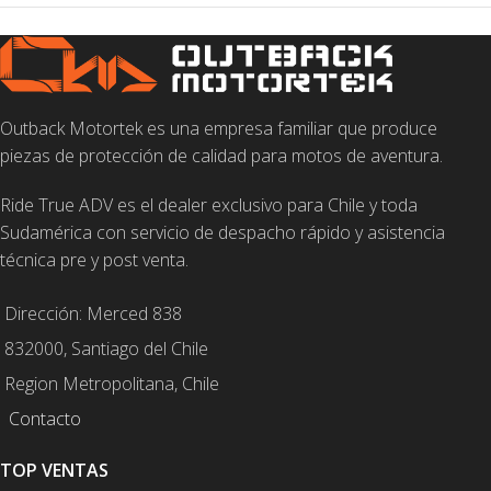
Outback Motortek es una empresa familiar que produce
piezas de protección de calidad para motos de aventura.
Ride True ADV es el dealer exclusivo para Chile y toda
Sudamérica con servicio de despacho rápido y asistencia
técnica pre y post venta.
Dirección: Merced 838
832000, Santiago del Chile
Region Metropolitana, Chile
Contacto
TOP VENTAS