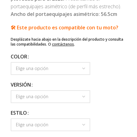
portaequipajes asimétrico (de perfil más estrecho).
Ancho del portaequipajes asimétrico: 56.5cm
🛠️ Este producto es compatible con tu moto?
Desplázate hacia abajo en la descripción del producto y consulta
las compatibilidades. O
contáctenos
.
COLOR
VERSIÓN
ESTILO