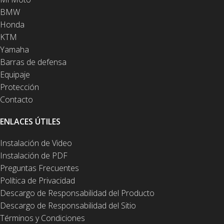
BMW
Honda
KTM
Yamaha
Barras de defensa
Equipaje
Protección
Contacto
ENLACES ÚTILES
Instalación de Video
Instalación de PDF
Preguntas Frecuentes
Política de Privacidad
Descargo de Responsabilidad del Producto
Descargo de Responsabilidad del Sitio
Términos y Condiciones