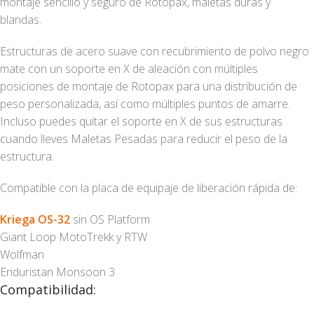
montaje sencillo y seguro de Rotopax, maletas duras y
blandas.
Estructuras de acero suave con recubrimiento de polvo negro
mate con un soporte en X de aleación con múltiples
posiciones de montaje de Rotopax para una distribución de
peso personalizada, así como múltiples puntos de amarre.
Incluso puedes quitar el soporte en X de sus estructuras
cuando lleves Maletas Pesadas para reducir el peso de la
estructura.
Compatible con la placa de equipaje de liberación rápida de:
Kriega OS-32
sin OS Platform
Giant Loop MotoTrekk y RTW
Wolfman
Enduristan Monsoon 3
Compatibilidad: