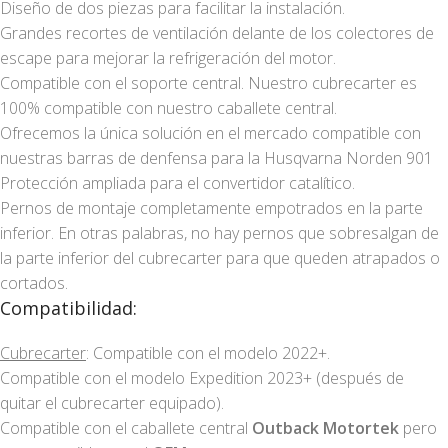
Diseño de dos piezas para facilitar la instalación.
Grandes recortes de ventilación delante de los colectores de
escape para mejorar la refrigeración del motor.
Compatible con el soporte central. Nuestro cubrecarter es
100% compatible con nuestro caballete central.
Ofrecemos la única solución en el mercado compatible con
nuestras barras de denfensa para la Husqvarna Norden 901
Protección ampliada para el convertidor catalítico.
Pernos de montaje completamente empotrados en la parte
inferior. En otras palabras, no hay pernos que sobresalgan de
la parte inferior del cubrecarter para que queden atrapados o
cortados.
Compatibilidad:
Cubrecarter
: Compatible con el modelo 2022+.
Compatible con el modelo Expedition 2023+ (después de
quitar el cubrecarter equipado).
Compatible con el caballete central
Outback Motortek
pero