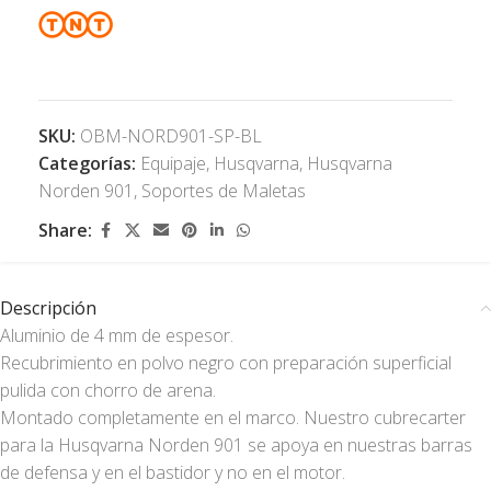
SKU:
OBM-NORD901-SP-BL
Categorías:
Equipaje
,
Husqvarna
,
Husqvarna
Norden 901
,
Soportes de Maletas
Share:
Descripción
Aluminio de 4 mm de espesor.
Recubrimiento en polvo negro con preparación superficial
pulida con chorro de arena.
Montado completamente en el marco. Nuestro cubrecarter
para la Husqvarna Norden 901 se apoya en nuestras barras
de defensa y en el bastidor y no en el motor.