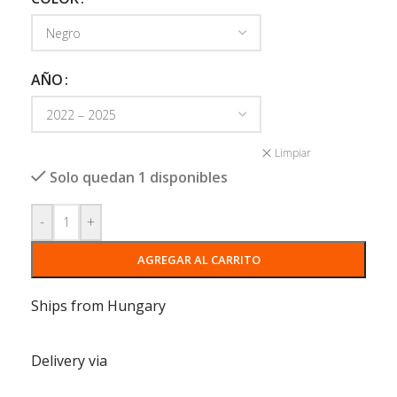
AÑO
Limpiar
Solo quedan 1 disponibles
-
+
AGREGAR AL CARRITO
Ships from Hungary
Delivery via