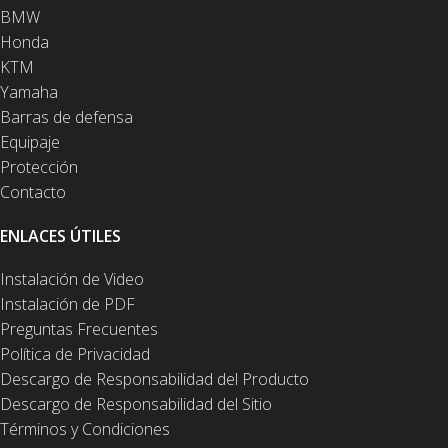
BMW
Honda
KTM
Yamaha
Barras de defensa
Equipaje
Protección
Contacto
ENLACES ÚTILES
Instalación de Video
Instalación de PDF
Preguntas Frecuentes
Política de Privacidad
Descargo de Responsabilidad del Producto
Descargo de Responsabilidad del Sitio
Términos y Condiciones