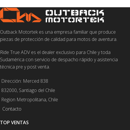
Outback Motortek es una empresa familiar que produce
piezas de protección de calidad para motos de aventura.
Ride True ADV es el dealer exclusivo para Chile y toda
Sudamérica con servicio de despacho rápido y asistencia
técnica pre y post venta.
Dirección: Merced 838
832000, Santiago del Chile
Region Metropolitana, Chile
Contacto
TOP VENTAS