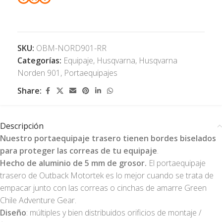
SKU:
OBM-NORD901-RR
Categorías:
Equipaje
,
Husqvarna
,
Husqvarna
Norden 901
,
Portaequipajes
Share:
Descripción
Nuestro portaequipaje trasero tienen bordes biselados
para proteger las correas de tu equipaje
.
Hecho de aluminio de 5 mm de grosor.
El portaequipaje
trasero de Outback Motortek es lo mejor cuando se trata de
empacar junto con las correas o cinchas de amarre Green
Chile Adventure Gear.
Diseño
: múltiples y bien distribuidos orificios de montaje /