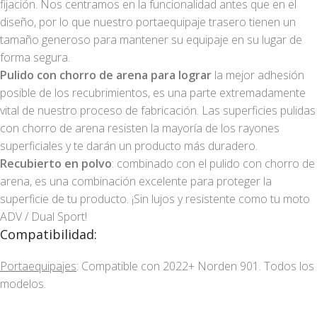
fijación. Nos centramos en la funcionalidad antes que en el
diseño, por lo que nuestro portaequipaje trasero tienen un
tamaño generoso para mantener su equipaje en su lugar de
forma segura.
Pulido con chorro de arena para lograr
la mejor adhesión
posible de los recubrimientos, es una parte extremadamente
vital de nuestro proceso de fabricación. Las superficies pulidas
con chorro de arena resisten la mayoría de los rayones
superficiales y te darán un producto más duradero.
Recubierto en polvo
: combinado con el pulido con chorro de
arena, es una combinación excelente para proteger la
superficie de tu producto. ¡Sin lujos y resistente como tu moto
ADV / Dual Sport!
Compatibilidad:
Portaequipajes
: Compatible con 2022+ Norden 901. Todos los
modelos.