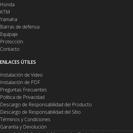
Honda
KTM
Yamaha
Barras de defensa
Equipaje
Protección
Contacto
ENLACES ÚTILES
Instalación de Video
Instalación de PDF
Preguntas Frecuentes
Política de Privacidad
Descargo de Responsabilidad del Producto
Descargo de Responsabilidad del Sitio
Términos y Condiciones
Garantía y Devolución