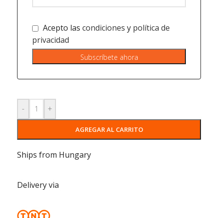
Acepto las
condiciones
y
política de
privacidad
-
+
AGREGAR AL CARRITO
Ships from Hungary
Delivery via