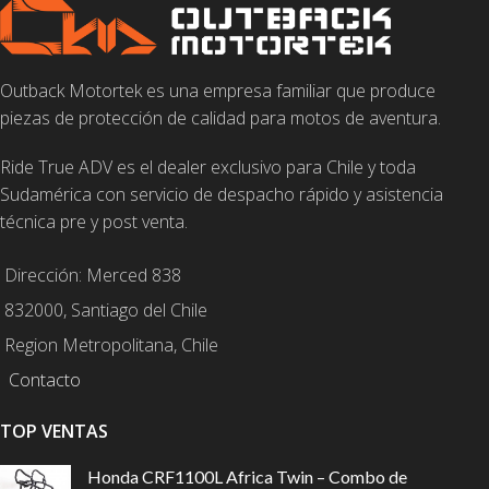
Outback Motortek es una empresa familiar que produce
piezas de protección de calidad para motos de aventura.
Ride True ADV es el dealer exclusivo para Chile y toda
Sudamérica con servicio de despacho rápido y asistencia
técnica pre y post venta.
Dirección: Merced 838
832000, Santiago del Chile
Region Metropolitana, Chile
Contacto
TOP VENTAS
Honda CRF1100L Africa Twin – Combo de