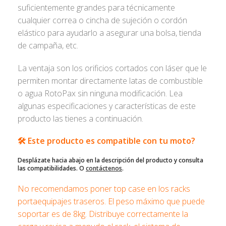
suficientemente grandes para técnicamente
cualquier correa o cincha de sujeción o cordón
elástico para ayudarlo a asegurar una bolsa, tienda
de campaña, etc.
La ventaja son los orificios cortados con láser que le
permiten montar directamente latas de combustible
o agua RotoPax sin ninguna modificación. Lea
algunas especificaciones y características de este
producto las tienes a continuación.
🛠️ Este producto es compatible con tu moto?
Desplázate hacia abajo en la descripción del producto y consulta
las compatibilidades. O
contáctenos
.
No recomendamos poner top case en los racks
portaequipajes traseros. El peso máximo que puede
soportar es de 8kg. Distribuye correctamente la