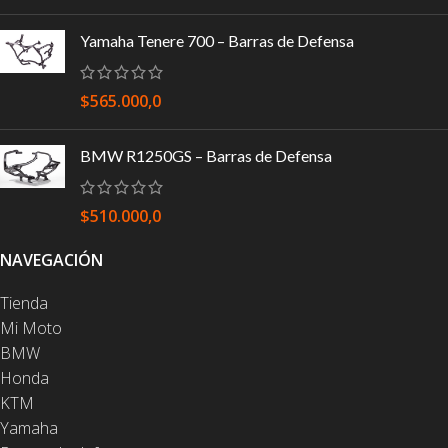
Yamaha Tenere 700 – Barras de Defensa
$
565.000,0
BMW R1250GS – Barras de Defensa
$
510.000,0
NAVEGACIÓN
Tienda
Mi Moto
BMW
Honda
KTM
Yamaha