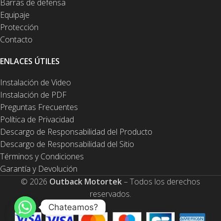
Barras de defensa
Equipaje
Protección
Contacto
ENLACES ÚTILES
Instalación de Video
Instalación de PDF
Preguntas Frecuentes
Política de Privacidad
Descargo de Responsabilidad del Producto
Descargo de Responsabilidad del Sitio
Términos y Condiciones
Garantía y Devolución
© 2026
Outback Motortek
– Todos los derechos
reservados.
Chateamos?