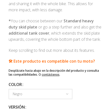
and sharing it with the whole bike. This allows for
more impact, with less damage.
*
You can choose between our
Standard heavy
duty skid plate
or go a step further and also get the
additional tank cover
, which extends the skid plate
upwards, covering the whole bottom part of the tank.
Keep scrolling to find out more about its features.
🛠️ Este producto es compatible con tu moto?
Desplázate hacia abajo en la descripción del producto y consulta
las compatibilidades. O
contáctenos
.
COLOR
VERSIÓN