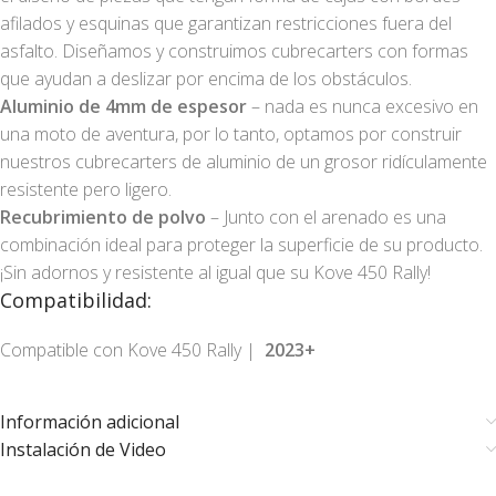
afilados y esquinas que garantizan restricciones fuera del
asfalto. Diseñamos y construimos cubrecarters con formas
que ayudan a deslizar por encima de los obstáculos.
Aluminio de 4mm de espesor
– nada es nunca excesivo en
una moto de aventura, por lo tanto, optamos por construir
nuestros cubrecarters de aluminio de un grosor ridículamente
resistente pero ligero.
Recubrimiento de polvo
– Junto con el arenado es una
combinación ideal para proteger la superficie de su producto.
¡Sin adornos y resistente al igual que su Kove 450 Rally!
Compatibilidad:
Compatible con Kove 450 Rally |
2023+
Información adicional
Instalación de Video