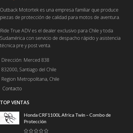
Outback Motortek es una empresa familiar que produce
piezas de protección de calidad para motos de aventura.
Ride True ADV es el dealer exclusivo para Chile y toda
Sudamérica con servicio de despacho rápido y asistencia
técnica pre y post venta.
Dirección: Merced 838
832000, Santiago del Chile
Region Metropolitana, Chile
Contacto
TOP VENTAS
Honda CRF1100L Africa Twin – Combo de
Protección