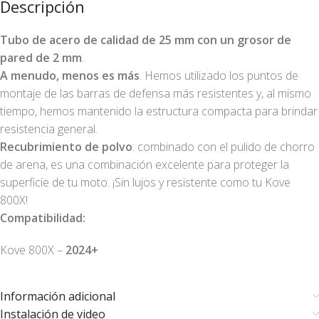
Descripción
Tubo de acero de calidad de 25 mm con un grosor de
pared de 2 mm
.
A menudo, menos es más
. Hemos utilizado los puntos de
montaje de las barras de defensa más resistentes y, al mismo
tiempo, hemos mantenido la estructura compacta para brindar
resistencia general.
Recubrimiento de polvo
: combinado con el pulido de chorro
de arena, es una combinación excelente para proteger la
superficie de tu moto. ¡Sin lujos y resistente como tu Kove
800X!
Compatibilidad:
Kove 800X –
2024+
Información adicional
Instalación de video