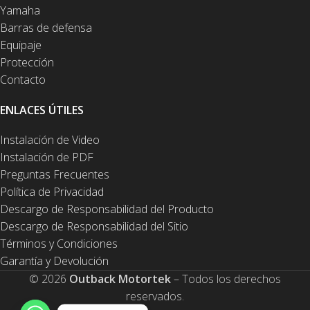
Yamaha
Barras de defensa
Equipaje
Protección
Contacto
ENLACES ÚTILES
Instalación de Video
Instalación de PDF
Preguntas Frecuentes
Política de Privacidad
Descargo de Responsabilidad del Producto
Descargo de Responsabilidad del Sitio
Términos y Condiciones
Garantía y Devolución
© 2026
Outback Motortek
– Todos los derechos
reservados.