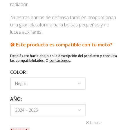
radiador.
Nuestras barras de defensa también proporcionan
una gran plataforma para bolsas pequeñas y / o
luces auxiliares.
🛠️ Este producto es compatible con tu moto?
Desplázate hacia abajo en la descripción del producto y consulta
las compatibilidades. O
contáctenos
.
COLOR
AÑO
Limpiar