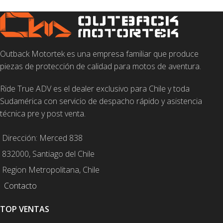
Outback Motortek es una empresa familiar que produce
piezas de protección de calidad para motos de aventura.
Ride True ADV es el dealer exclusivo para Chile y toda
Sudamérica con servicio de despacho rápido y asistencia
técnica pre y post venta.
Dirección: Merced 838
832000, Santiago del Chile
Region Metropolitana, Chile
Contacto
TOP VENTAS