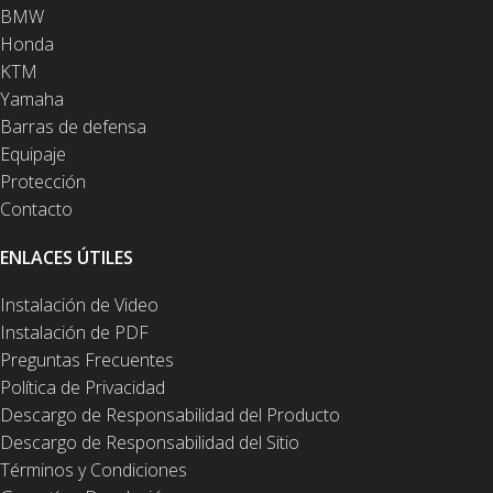
BMW
Honda
KTM
Yamaha
Barras de defensa
Equipaje
Protección
Contacto
ENLACES ÚTILES
Instalación de Video
Instalación de PDF
Preguntas Frecuentes
Política de Privacidad
Descargo de Responsabilidad del Producto
Descargo de Responsabilidad del Sitio
Términos y Condiciones