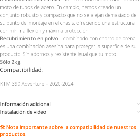
moto de tubos de acero. En cambio, hemos creado un
conjunto robusto y compacto que no se alejan demasiado de
su punto del montaje en el chasis, ofreciendo una estructura
con mínima flexión y máxima protección.
Recubrimiento en polvo
– combinado con chorro de arena
es una combinación asesina para proteger la superficie de su
producto. Sin adornos y resistente igual que tu moto
Sólo 2kg.
Compatibilidad:
KTM 390 Adventure – 2020-2024
Información adicional
Instalación de video
🛠️ Nota importante sobre la compatibilidad de nuestros
productos.