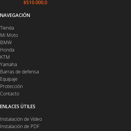
$
510.000,0
NAVEGACIÓN
Tienda
Mi Moto
BMW
Honda
KTM
Yamaha
Barras de defensa
Equipaje
Protección
Contacto
ENLACES ÚTILES
Instalación de Video
Instalación de PDF