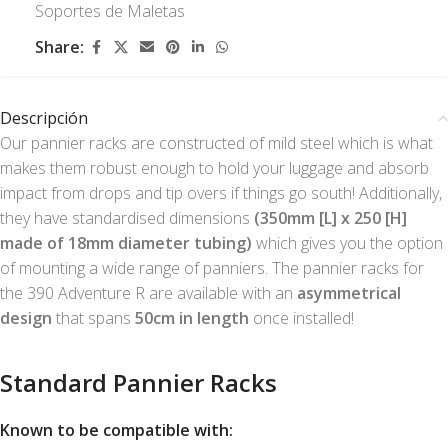
Soportes de Maletas
Share:
Descripción
Our pannier racks are constructed of mild steel which is what
makes them robust enough to hold your luggage and absorb
impact from drops and tip overs if things go south! Additionally,
they have standardised dimensions
(350mm [L] x 250 [H]
made of 18mm diameter tubing)
which gives you the option
of mounting a wide range of panniers. The pannier racks for
the 390 Adventure R are available with an
asymmetrical
design
that spans
50cm in length
once installed!
Standard Pannier Racks
Known to be compatible with: