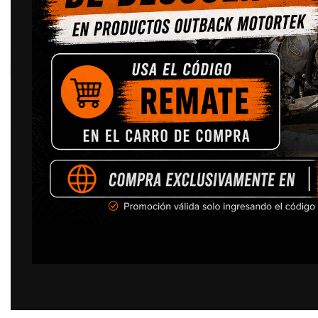
Click to enlarge