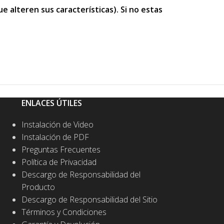
 alteren sus características). Si no estas
ENLACES ÚTILES
Instalación de Video
Instalación de PDF
Preguntas Frecuentes
Política de Privacidad
Descargo de Responsabilidad del
Producto
Descargo de Responsabilidad del Sitio
Términos y Condiciones