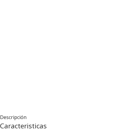
Descripción
Caracteristicas