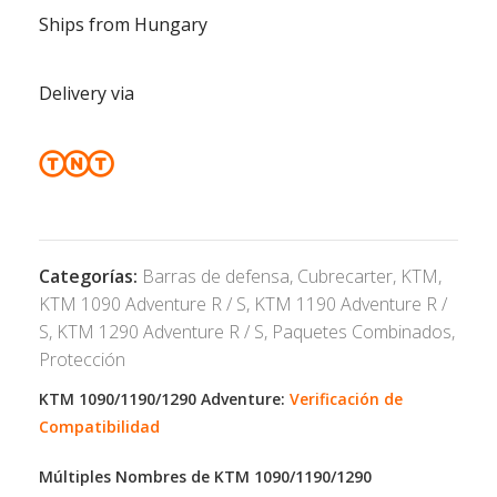
Ships from Hungary
Delivery via
Categorías:
Barras de defensa
,
Cubrecarter
,
KTM
,
KTM 1090 Adventure R / S
,
KTM 1190 Adventure R /
S
,
KTM 1290 Adventure R / S
,
Paquetes Combinados
,
Protección
KTM 1090/1190/1290 Adventure:
Verificación de
Compatibilidad
Múltiples Nombres de KTM 1090/1190/1290