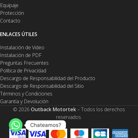
Equipaje
Protección
Contacto
ENLACES ÚTILES
Instalación de Video
Instalación de PDF
Preguntas Frecuentes
Política de Privacidad
Descargo de Responsabilidad del Producto
Descargo de Responsabilidad del Sitio
Términos y Condiciones
Garantía y Devolución
© 2026
Outback Motortek
– Todos los derechos
reservados.
Chateamos?