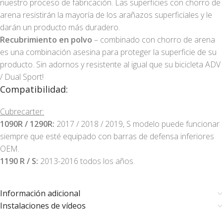
nuestro proceso de fabricación. Las superficies con chorro de
arena resistirán la mayoría de los arañazos superficiales y le
darán un producto más duradero.
Recubrimiento en polvo
– combinado con chorro de arena
es una combinación asesina para proteger la superficie de su
producto. Sin adornos y resistente al igual que su bicicleta ADV
/ Dual Sport!
Compatibilidad:
Cubrecarter:
1090R / 1290R:
2017 / 2018 / 2019, S modelo puede funcionar
siempre que esté equipado con barras de defensa inferiores
OEM.
1190 R / S:
2013-2016 todos los años.
Información adicional
Instalaciones de vídeos