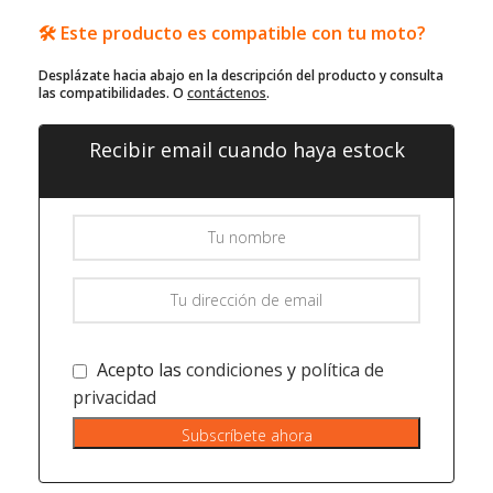
🛠️ Este producto es compatible con tu moto?
Desplázate hacia abajo en la descripción del producto y consulta
las compatibilidades. O
contáctenos
.
Recibir email cuando haya estock
Acepto las
condiciones
y
política de
privacidad
Subscríbete ahora