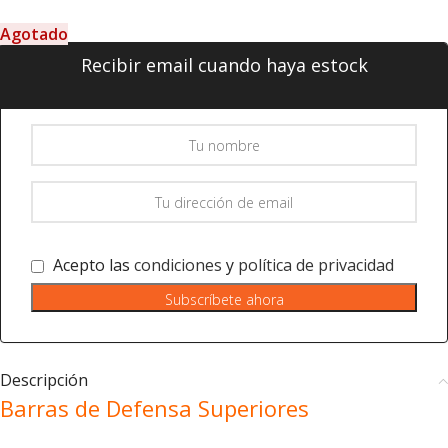
Agotado
Recibir email cuando haya estock
Acepto las
condiciones
y
política de privacidad
Subscríbete ahora
Descripción
Barras de Defensa Superiores