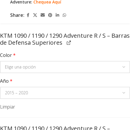
Adventure:
Chequea Aquí
Share:
KTM 1090 / 1190 / 1290 Adventure R / S – Barras
de Defensa Superiores
Color
*
Año
*
Limpiar
KTM 1090 / 1190 / 1290 Adventure R / S –