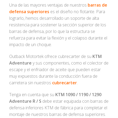
Una de las mayores ventajas de nuestros
barras de
defensa superiores
es el diseño no flotante. Para
lograrlo, hemos desarrollado un soporte de alta
resistencia para sostener la sección superior de los
barras de defensa, por lo que la estructura se
refuerza para evitar la flexión y el colapso durante el
impacto de un choque.
Outback Motortek ofrece cubrecarter de su
KTM
Adventure
y sus componentes, como el colector de
escape y el enfriador de aceite que pueden estar
muy expuestos durante la conducción fuera de
carretera sin nuestros
cubrecarter
.
Tenga en cuenta que su
KTM 1090 / 1190 / 1290
Adventure R / S
debe estar equipada con barras de
defensa inferiores KTM de fábrica para completar el
montaje de nuestros barras de defensa superiores.