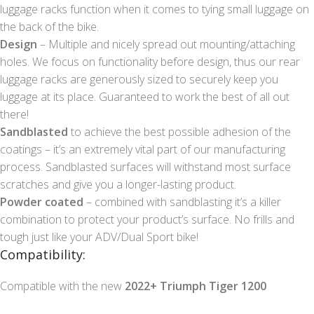
luggage racks function when it comes to tying small luggage on
the back of the bike.
Design
– Multiple and nicely spread out mounting/attaching
holes. We focus on functionality before design, thus our rear
luggage racks are generously sized to securely keep you
luggage at its place. Guaranteed to work the best of all out
there!
Sandblasted
to achieve the best possible adhesion of the
coatings – it’s an extremely vital part of our manufacturing
process. Sandblasted surfaces will withstand most surface
scratches and give you a longer-lasting product.
Powder coated
– combined with sandblasting it’s a killer
combination to protect your product’s surface. No frills and
tough just like your ADV/Dual Sport bike!
Compatibility:
Compatible with the new
2022+ Triumph Tiger 1200