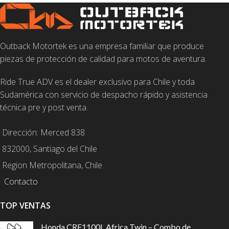
Outback Motortek es una empresa familiar que produce
piezas de protección de calidad para motos de aventura.
Ride True ADV es el dealer exclusivo para Chile y toda
Sudamérica con servicio de despacho rápido y asistencia
técnica pre y post venta.
Dirección: Merced 838
832000, Santiago del Chile
Region Metropolitana, Chile
Contacto
TOP VENTAS
Honda CRF1100L Africa Twin – Combo de