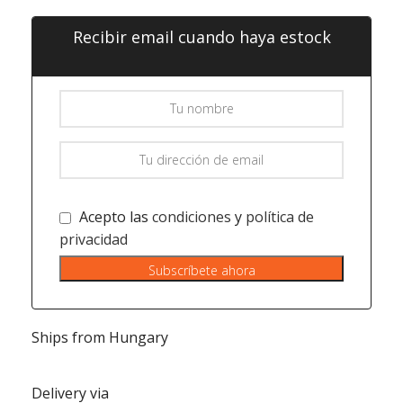
Recibir email cuando haya estock
Acepto las
condiciones
y
política de
privacidad
Subscríbete ahora
Ships from Hungary
Delivery via