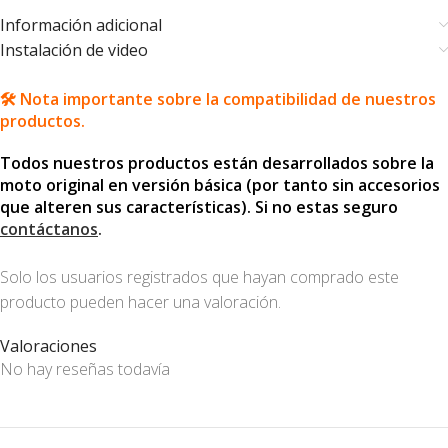
Información adicional
Instalación de video
🛠️ Nota importante sobre la compatibilidad de nuestros
productos.
Todos nuestros productos están desarrollados sobre la
moto original en versión básica (por tanto sin accesorios
que alteren sus características). Si no estas seguro
contáctanos
.
Solo los usuarios registrados que hayan comprado este
producto pueden hacer una valoración.
Valoraciones
No hay reseñas todavía