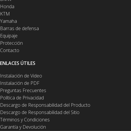
Honda
KTM
Yamaha
Barras de defensa
Equipaje
Protección
Contacto
ENLACES ÚTILES
Instalación de Video
Instalación de PDF
Preguntas Frecuentes
Política de Privacidad
Descargo de Responsabilidad del Producto
Descargo de Responsabilidad del Sitio
Términos y Condiciones
Garantía y Devolución