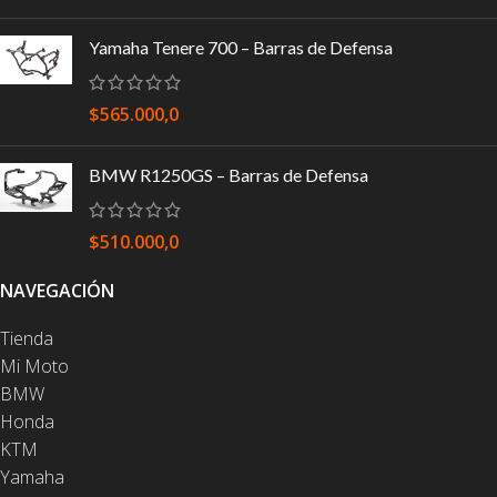
Yamaha Tenere 700 – Barras de Defensa
$
565.000,0
BMW R1250GS – Barras de Defensa
$
510.000,0
NAVEGACIÓN
Tienda
Mi Moto
BMW
Honda
KTM
Yamaha