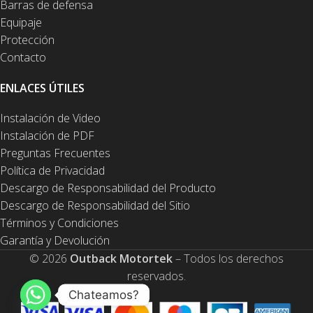
Barras de defensa
Equipaje
Protección
Contacto
ENLACES ÚTILES
Instalación de Video
Instalación de PDF
Preguntas Frecuentes
Política de Privacidad
Descargo de Responsabilidad del Producto
Descargo de Responsabilidad del Sitio
Términos y Condiciones
Garantía y Devolución
© 2026
Outback Motortek
– Todos los derechos
reservados.
Chateamos?