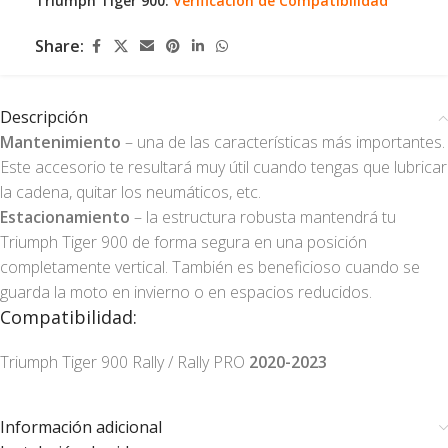
Triumph Tiger 900:
Verificación de Compatibilidad
Share:
Descripción
Mantenimiento
– una de las características más importantes.
Este accesorio te resultará muy útil cuando tengas que lubricar
la cadena, quitar los neumáticos, etc.
Estacionamiento
– la estructura robusta mantendrá tu
Triumph Tiger 900 de forma segura en una posición
completamente vertical. También es beneficioso cuando se
guarda la moto en invierno o en espacios reducidos.
Compatibilidad:
Triumph Tiger 900 Rally / Rally PRO
2020-2023
Información adicional