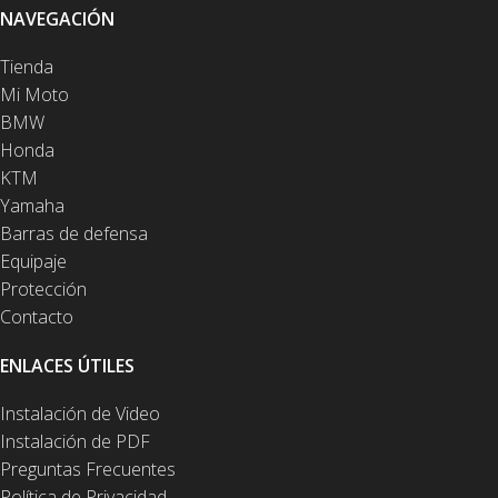
NAVEGACIÓN
Tienda
Mi Moto
BMW
Honda
KTM
Yamaha
Barras de defensa
Equipaje
Protección
Contacto
ENLACES ÚTILES
Instalación de Video
Instalación de PDF
Preguntas Frecuentes
Política de Privacidad