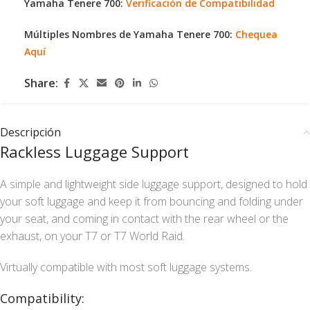
Yamaha Tenere 700:
Verificación de Compatibilidad
Múltiples Nombres de Yamaha Tenere 700:
Chequea
Aquí
Share:
Descripción
Rackless Luggage Support
A simple and lightweight side luggage support, designed to hold
your soft luggage and keep it from bouncing and folding under
your seat, and coming in contact with the rear wheel or the
exhaust, on your T7 or T7 World Raid.
Virtually compatible with most soft luggage systems.
Compatibility: