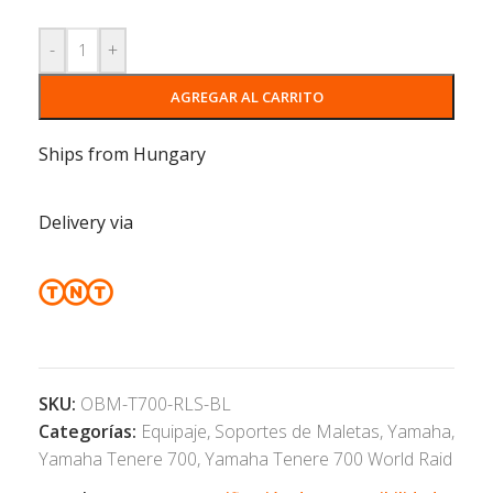
-
+
AGREGAR AL CARRITO
Ships from Hungary
Delivery via
SKU:
OBM-T700-RLS-BL
Categorías:
Equipaje
,
Soportes de Maletas
,
Yamaha
,
Yamaha Tenere 700
,
Yamaha Tenere 700 World Raid