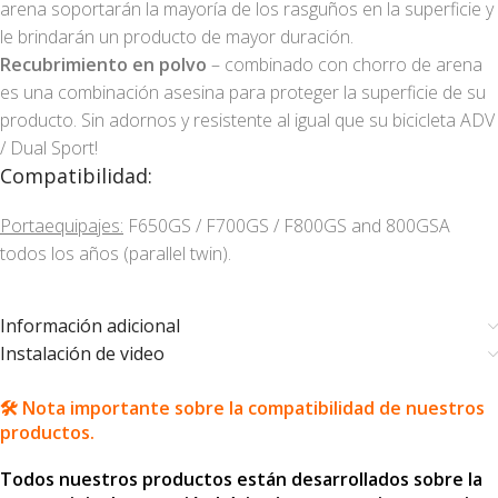
arena soportarán la mayoría de los rasguños en la superficie y
le brindarán un producto de mayor duración.
Recubrimiento en polvo
– combinado con chorro de arena
es una combinación asesina para proteger la superficie de su
producto. Sin adornos y resistente al igual que su bicicleta ADV
/ Dual Sport!
Compatibilidad:
Portaequipajes:
F650GS / F700GS / F800GS and 800GSA
todos los años (parallel twin).
Información adicional
Instalación de video
🛠️ Nota importante sobre la compatibilidad de nuestros
productos.
Todos nuestros productos están desarrollados sobre la