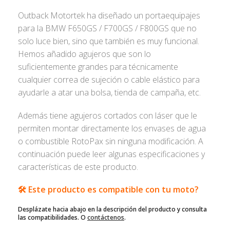
Outback Motortek ha diseñado un portaequipajes
para la BMW F650GS / F700GS / F800GS que no
solo luce bien, sino que también es muy funcional.
Hemos añadido agujeros que son lo
suficientemente grandes para técnicamente
cualquier correa de sujeción o cable elástico para
ayudarle a atar una bolsa, tienda de campaña, etc.
Además tiene agujeros cortados con láser que le
permiten montar directamente los envases de agua
o combustible RotoPax sin ninguna modificación. A
continuación puede leer algunas especificaciones y
características de este producto.
🛠️ Este producto es compatible con tu moto?
Desplázate hacia abajo en la descripción del producto y consulta
las compatibilidades. O
contáctenos
.