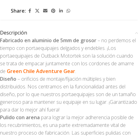
Share:
Descripción
Fabricado en aluminio de 5mm de grosor
– no perdemos el
tiempo con portaequipajes delgados y endebles. ¡Los
portaequipajes de Outback Motortek son la solución cuando
se trata de empacar juntamente con los cordones de amarre
de
Green Chile Adventure Gear
.
Diseño
– orificios de montaje/fijación múltiples y bien
distribuidos. Nos centramos en la funcionalidad antes del
diseño, por lo que nuestros portaequipajes son de un tamaño
generoso para mantener su equipaje en su lugar. ¡Garantizado
para dar lo mejor ahí fuera!
Pulido con arena
para lograr la mejor adherencia posible de
los recubrimientos, es una parte extremadamente vital de
nuestro proceso de fabricación. Las superficies pulidas con