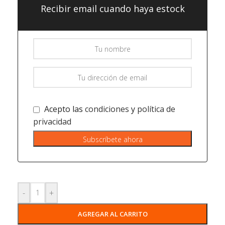
Recibir email cuando haya estock
Acepto las
condiciones
y
política de
privacidad
-
+
AGREGAR AL CARRITO