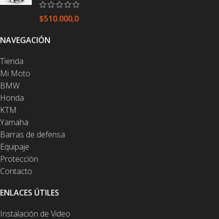
$
510.000,0
NAVEGACIÓN
Tienda
Mi Moto
BMW
Honda
KTM
Yamaha
Barras de defensa
Equipaje
Protección
Contacto
ENLACES ÚTILES
Instalación de Video