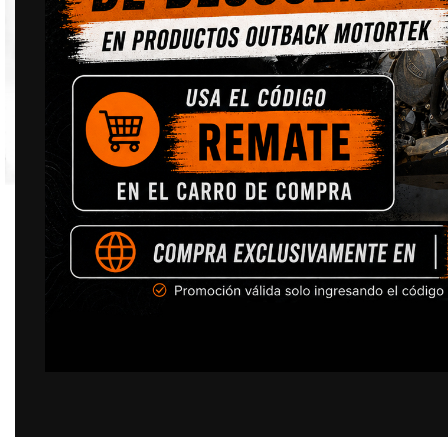
Click to enlarge