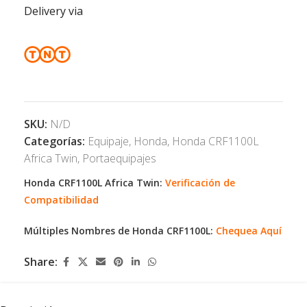
Delivery via
SKU:
N/D
Categorías:
Equipaje
,
Honda
,
Honda CRF1100L
Africa Twin
,
Portaequipajes
Honda CRF1100L Africa Twin:
Verificación de
Compatibilidad
Múltiples Nombres de Honda CRF1100L:
Chequea Aquí
Share: