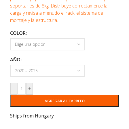
soportar es de 8kg. Distribuye correctamente la
carga y revisa a menudo el rack, el sistema de
montaje y la estructura.
COLOR
AÑO
-
+
AGREGAR AL CARRITO
Ships from Hungary