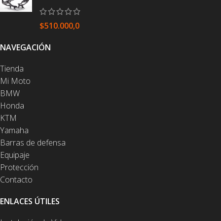
$
510.000,0
NAVEGACIÓN
Tienda
Mi Moto
BMW
Honda
KTM
Yamaha
Barras de defensa
Equipaje
Protección
Contacto
ENLACES ÚTILES