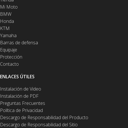
Mi Moto
BMW
Honda
KTM
Yamaha
Barras de defensa
Equipaje
Protección
Contacto
ENLACES ÚTILES
Instalación de Video
Instalación de PDF
Preguntas Frecuentes
Política de Privacidad
Descargo de Responsabilidad del Producto
Descargo de Responsabilidad del Sitio