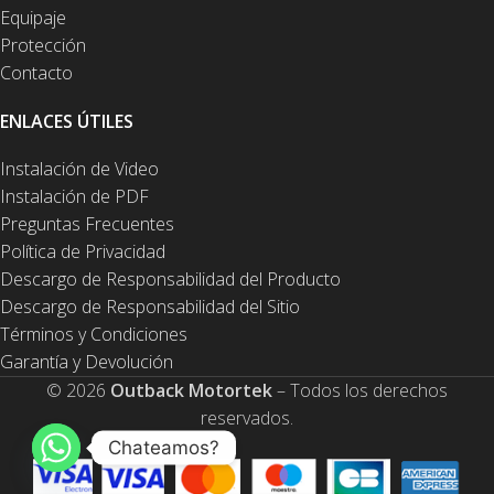
Equipaje
Protección
Contacto
ENLACES ÚTILES
Instalación de Video
Instalación de PDF
Preguntas Frecuentes
Política de Privacidad
Descargo de Responsabilidad del Producto
Descargo de Responsabilidad del Sitio
Términos y Condiciones
Garantía y Devolución
© 2026
Outback Motortek
– Todos los derechos
reservados.
Chateamos?