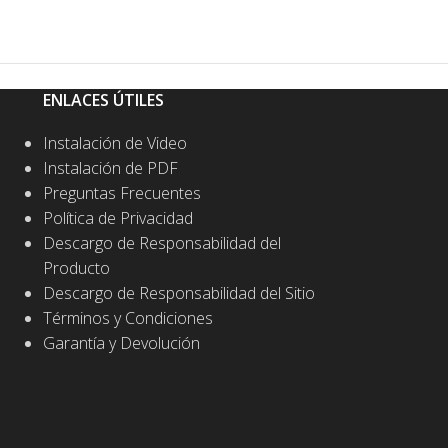
ENLACES ÚTILES
Instalación de Video
Instalación de PDF
Preguntas Frecuentes
Política de Privacidad
Descargo de Responsabilidad del
Producto
Descargo de Responsabilidad del Sitio
Términos y Condiciones
Garantía y Devolución