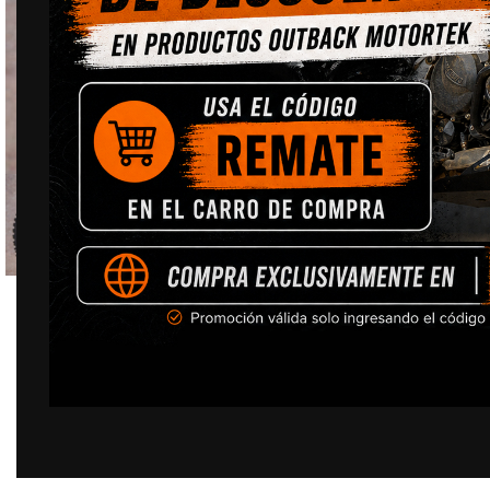
Click to enlarge