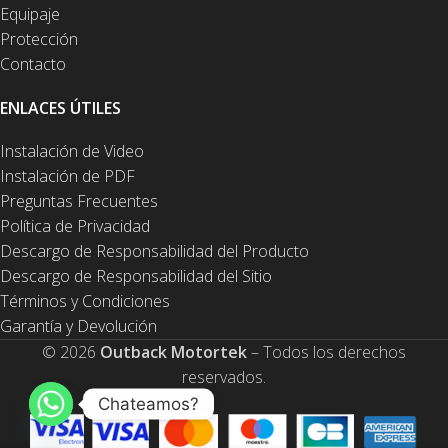
Equipaje
Protección
Contacto
ENLACES ÚTILES
Instalación de Video
Instalación de PDF
Preguntas Frecuentes
Política de Privacidad
Descargo de Responsabilidad del Producto
Descargo de Responsabilidad del Sitio
Términos y Condiciones
Garantía y Devolución
© 2026
Outback Motortek
– Todos los derechos
reservados.
Chateamos?