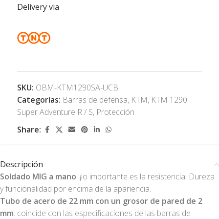
Delivery via
SKU:
OBM-KTM1290SA-UCB
Categorías:
Barras de defensa
,
KTM
,
KTM 1290
Super Adventure R / S
,
Protección
Share:
Descripción
Soldado MIG a mano
: ¡lo importante es la resistencia! Dureza
y funcionalidad por encima de la apariencia.
Tubo de acero de 22 mm con un grosor de pared de 2
mm
: coincide con las especificaciones de las barras de