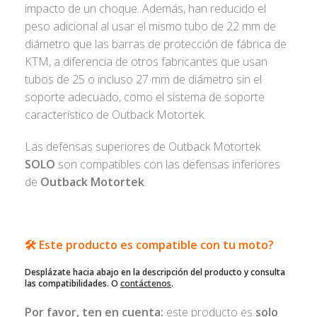
impacto de un choque. Además, han reducido el
peso adicional al usar el mismo tubo de 22 mm de
diámetro que las barras de protección de fábrica de
KTM, a diferencia de otros fabricantes que usan
tubos de 25 o incluso 27 mm de diámetro sin el
soporte adecuado, como el sistema de soporte
característico de Outback Motortek.
Las defensas superiores de Outback Motortek
SOLO
son compatibles con las defensas inferiores
de
Outback Motortek
.
🛠️ Este producto es compatible con tu moto?
Desplázate hacia abajo en la descripción del producto y consulta
las compatibilidades. O
contáctenos
.
Por favor, ten en cuenta:
este producto es
solo