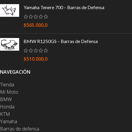
Yamaha Tenere 700 – Barras de Defensa
$
565.000,0
BMW R1250GS – Barras de Defensa
$
510.000,0
NAVEGACIÓN
Tienda
Mi Moto
BMW
Honda
KTM
Yamaha
Barras de defensa