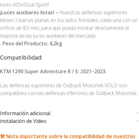
moto ADV/Dual Sport!
¡Luces auxiliares listas! –
Nuestras defensas superiores
tienen 2 barras planas en los lados frontales, cada una con un
orificio de 8,5 mm, para que pueda montar directamente la
mayoría de las luces auxiliares del mercado.
. Peso del Producto: 4,2kg
Compatibilidad:
KTM 1290 Super Adventure R / S: 2021–2023.
Las defensas superiores de Outback Motortek SOLO son
compatibles con las defensas inferiores de Outback Motortek.
Información adicional
instalación de Video
🛠️ Nota importante sobre la compatibilidad de nuestros