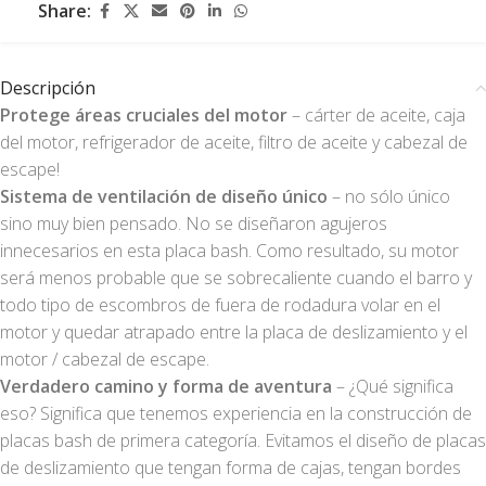
Share:
Descripción
Protege áreas cruciales del motor
– cárter de aceite, caja
del motor, refrigerador de aceite, filtro de aceite y cabezal de
escape!
Sistema de ventilación de diseño único
– no sólo único
sino muy bien pensado. No se diseñaron agujeros
innecesarios en esta placa bash. Como resultado, su motor
será menos probable que se sobrecaliente cuando el barro y
todo tipo de escombros de fuera de rodadura volar en el
motor y quedar atrapado entre la placa de deslizamiento y el
motor / cabezal de escape.
Verdadero camino y forma de aventura
– ¿Qué significa
eso? Significa que tenemos experiencia en la construcción de
placas bash de primera categoría. Evitamos el diseño de placas
de deslizamiento que tengan forma de cajas, tengan bordes