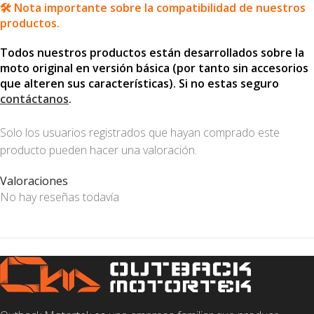
🛠️ Nota importante sobre la compatibilidad de nuestros
productos.
Todos nuestros productos están desarrollados sobre la
moto original en versión básica (por tanto sin accesorios
que alteren sus características). Si no estas seguro
contáctanos
.
Solo los usuarios registrados que hayan comprado este
producto pueden hacer una valoración.
Valoraciones
No hay reseñas todavía