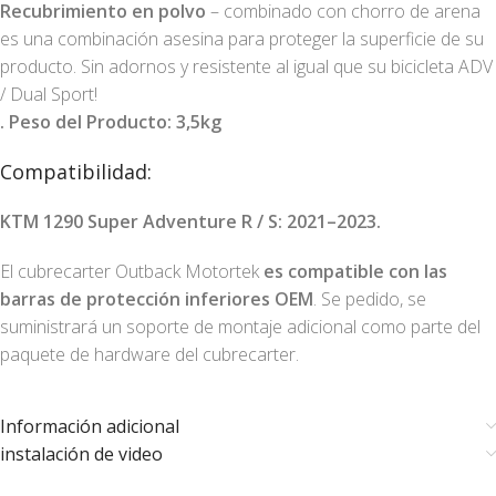
Recubrimiento en polvo
– combinado con chorro de arena
es una combinación asesina para proteger la superficie de su
producto. Sin adornos y resistente al igual que su bicicleta ADV
/ Dual Sport!
. Peso del Producto: 3,5kg
Compatibilidad:
KTM 1290 Super Adventure R / S: 2021–2023.
El cubrecarter Outback Motortek
es compatible con las
barras de protección inferiores OEM
. Se pedido, se
suministrará un soporte de montaje adicional como parte del
paquete de hardware del cubrecarter.
Información adicional
instalación de video