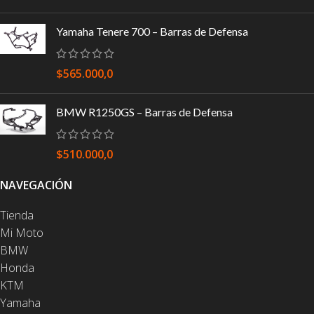
Yamaha Tenere 700 – Barras de Defensa
$
565.000,0
BMW R1250GS – Barras de Defensa
$
510.000,0
NAVEGACIÓN
Tienda
Mi Moto
BMW
Honda
KTM
Yamaha