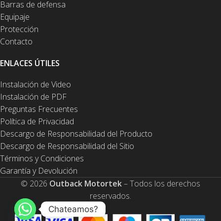
Barras de defensa
Equipaje
Protección
Contacto
ENLACES ÚTILES
Instalación de Video
Instalación de PDF
Preguntas Frecuentes
Política de Privacidad
Descargo de Responsabilidad del Producto
Descargo de Responsabilidad del Sitio
Términos y Condiciones
Garantía y Devolución
© 2026
Outback Motortek
– Todos los derechos
reservados.
Chateamos?