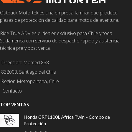
Outback Motortek es una empresa familiar que produce
piezas de protección de calidad para motos de aventura.
Ride True ADV es el dealer exclusivo para Chile y toda
Sudamérica con servicio de despacho rápido y asistencia
técnica pre y post venta.
Dirección: Merced 838
832000, Santiago del Chile
Region Metropolitana, Chile
Contacto
TOP VENTAS
Honda CRF1100L Africa Twin – Combo de
Protección