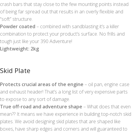
crash bars that stay close to the few mounting points instead
of being far spread out that results in an overly flexible and
“soft” structure.
Powder coated
– combined with sandblasting it’s a killer
combination to protect your product’s surface. No frills and
tough just like your 390 Adventure!
Lightweight: 2kg
Skid Plate
Protects crucial areas of the engine
– oil pan, engine case
and exhaust header! That’s a long list of very expensive parts
to expose to any sort of damage.
True off-road and adventure shape
– What does that even
mean?? It means we have experience in building top-notch skid
plates. We avoid designing skid plates that are shaped like
boxes, have sharp edges and corners and will guaranteed to