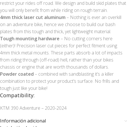
restrict your rides off road. We design and build skid plates that
you will only benefit from while riding on rough terrain.
4mm thick laser cut aluminum
– Nothing is ever an overkill
on an adventure bike, hence we choose to build our bash
plates from this tough and thick, yet lightweight material.
Tough mounting hardware
– No cutting corners here
(either)! Precision laser cut pieces for perfect fitment using
4mm thick metal mounts. These parts absorb a lot of impacts
from riding through (off-road) hell, rather than your bikes
chassis or engine that are worth thousands of dollars.
Powder coated
– combined with sandblasting it’s a killer
combination to protect your product’s surface. No frills and
tough just like your bike!
Compatibility:
KTM 390 Adventure – 2020-2024
Información adicional