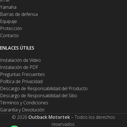
KTM
Yamaha
Barras de defensa
Equipaje
Protección
Contacto
ENLACES ÚTILES
Instalación de Video
Instalación de PDF
Preguntas Frecuentes
Política de Privacidad
Descargo de Responsabilidad del Producto
Descargo de Responsabilidad del Sitio
Términos y Condiciones
Garantía y Devolución
© 2026
Outback Motortek
– Todos los derechos
reservados.