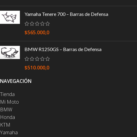
Yamaha Tenere 700 – Barras de Defensa
$
565.000,0
BMW R1250GS – Barras de Defensa
$
510.000,0
NAVEGACIÓN
Tienda
Mi Moto
BMW
Honda
KTM
Yamaha