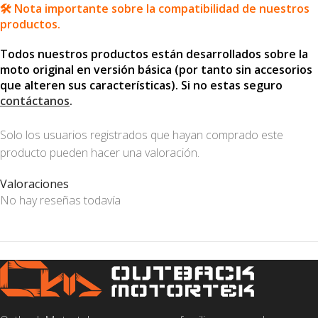
🛠️ Nota importante sobre la compatibilidad de nuestros
productos.
Todos nuestros productos están desarrollados sobre la
moto original en versión básica (por tanto sin accesorios
que alteren sus características). Si no estas seguro
contáctanos
.
Solo los usuarios registrados que hayan comprado este
producto pueden hacer una valoración.
Valoraciones
No hay reseñas todavía