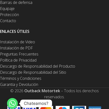
Barras de defensa
Equipaje
Protección
Contacto
ENLACES ÚTILES
Instalación de Video
Instalación de PDF
Preguntas Frecuentes
Política de Privacidad
Descargo de Responsabilidad del Producto
Descargo de Responsabilidad del Sitio
Términos y Condiciones
Garantía y Devolución
© 2026
Outback Motortek
– Todos los derechos
reservados.
Chateamos?