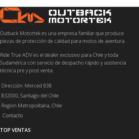
Outback Motortek es una empresa familiar que produce
piezas de protección de calidad para motos de aventura.
Ride True ADV es el dealer exclusivo para Chile y toda
Sudamérica con servicio de despacho rápido y asistencia
técnica pre y post venta.
Dirección: Merced 838
832000, Santiago del Chile
Region Metropolitana, Chile
Contacto
TOP VENTAS