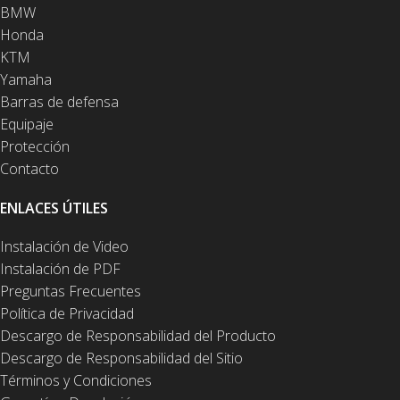
BMW
Honda
KTM
Yamaha
Barras de defensa
Equipaje
Protección
Contacto
ENLACES ÚTILES
Instalación de Video
Instalación de PDF
Preguntas Frecuentes
Política de Privacidad
Descargo de Responsabilidad del Producto
Descargo de Responsabilidad del Sitio
Términos y Condiciones