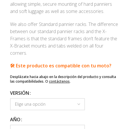
allowing simple, secure mounting of hard panniers
and soft luggage as well as some accessories.
We also offer Standard pannier racks. The difference
between our standard pannier racks and the X-
Frames is that the standard frames don’t feature the
X-Bracket mounts and tabs welded on all four
corners.
🛠️ Este producto es compatible con tu moto?
Desplázate hacia abajo en la descripción del producto y consulta
las compatibilidades. O
contáctenos
.
VERSIÓN
AÑO